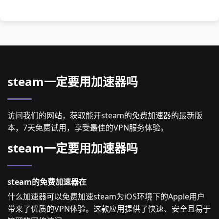
steam一定要用加速器吗
访问我们的网站，获取能开steam的免费加速器的最新版
本，7天免费试用，享受最佳的VPN服务体验。
steam一定要用加速器吗
steam的免费加速器在
什么加速器可以免费加速steam为iOS环境下的Apple用户
带来了优质的VPN体验。这款应用提供了快速、安全且易于