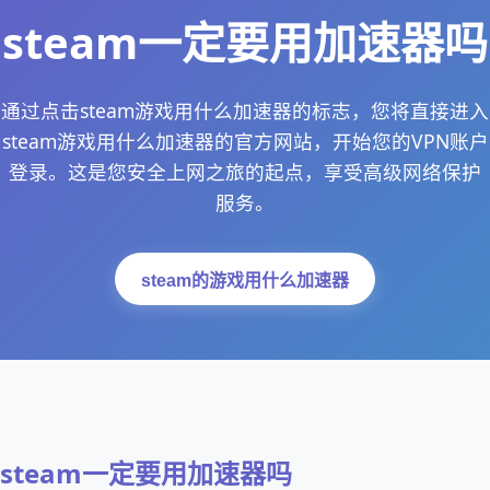
steam一定要用加速器吗
通过点击steam游戏用什么加速器的标志，您将直接进入
steam游戏用什么加速器的官方网站，开始您的VPN账户
登录。这是您安全上网之旅的起点，享受高级网络保护
服务。
steam的游戏用什么加速器
steam一定要用加速器吗