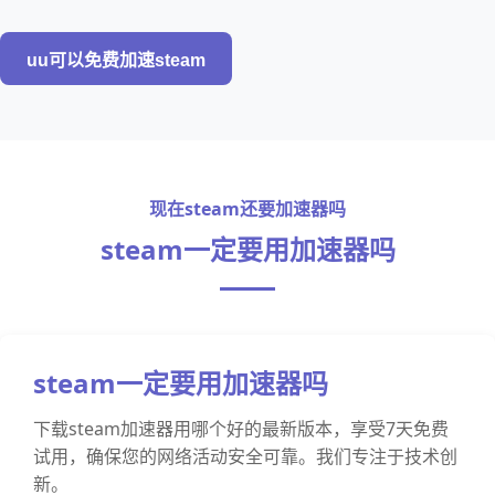
uu可以免费加速steam
现在steam还要加速器吗
steam一定要用加速器吗
steam一定要用加速器吗
下载steam加速器用哪个好的最新版本，享受7天免费
试用，确保您的网络活动安全可靠。我们专注于技术创
新。