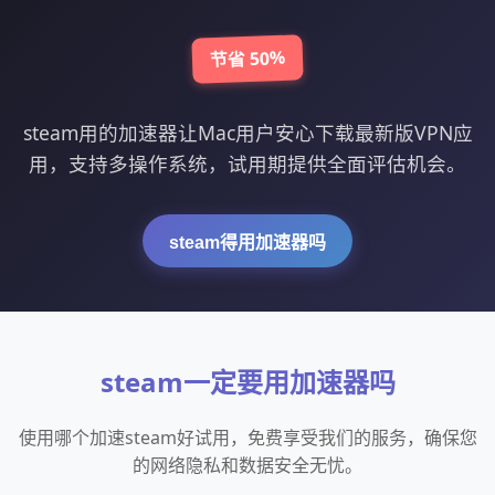
节省 50%
steam用的加速器让Mac用户安心下载最新版VPN应
用，支持多操作系统，试用期提供全面评估机会。
steam得用加速器吗
steam一定要用加速器吗
使用哪个加速steam好试用，免费享受我们的服务，确保您
的网络隐私和数据安全无忧。