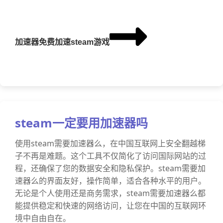
加速器免费加速steam游戏
steam一定要用加速器吗
使用steam需要加速器么，在中国互联网上安全翻越梯
子不再是难题。这个工具不仅简化了访问国际网站的过
程，还确保了您的数据安全和隐私保护。steam需要加
速器么的界面友好，操作简单，适合各种水平的用户。
无论是个人使用还是商务需求，steam需要加速器么都
能提供稳定和快速的网络访问，让您在中国的互联网环
境中自由自在。