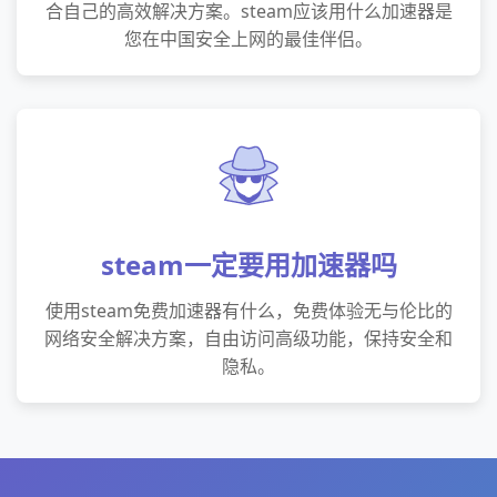
合自己的高效解决方案。steam应该用什么加速器是
您在中国安全上网的最佳伴侣。
steam一定要用加速器吗
使用steam免费加速器有什么，免费体验无与伦比的
网络安全解决方案，自由访问高级功能，保持安全和
隐私。