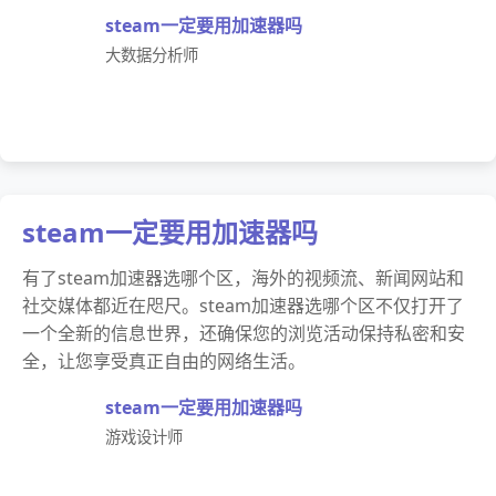
steam一定要用加速器吗
大数据分析师
steam一定要用加速器吗
有了steam加速器选哪个区，海外的视频流、新闻网站和
社交媒体都近在咫尺。steam加速器选哪个区不仅打开了
一个全新的信息世界，还确保您的浏览活动保持私密和安
全，让您享受真正自由的网络生活。
steam一定要用加速器吗
游戏设计师