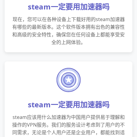
steam一定要用加速器吗
现在，您可以在各种设备上下载好用的steam加速器
有哪些的最新版本。这个软件版本拥有出色的兼容性
和高级的安全特性，确保您在任何设备上都能享受安
全的上网体验。
steam一定要用加速器吗
steam应该用什么加速器为中国用户提供易于理解和
操作的VPN服务。我们的服务设计考虑到了用户的不
同需求，无论是个人用户还是企业用户，都能找到适