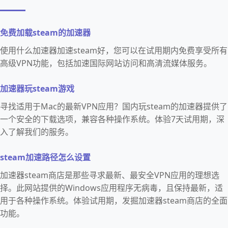
免费加载steam的加速器
使用什么加速器加速steam好，您可以在试用期内免费享受所有
高级VPN功能，包括加速国际网站访问和高清流媒体服务。
加速器玩steam游戏
寻找适用于Mac的最新VPN应用？国内玩steam的加速器提供了
一个安全的下载选项，兼容各种操作系统。体验7天试用期，深
入了解我们的服务。
steam加速路径怎么设置
加速器steam商店是那些寻求最新、最安全VPN应用的理想选
择。此网站提供的Windows应用程序无病毒，且保持最新，适
用于各种操作系统。体验试用期，发掘加速器steam商店的全面
功能。