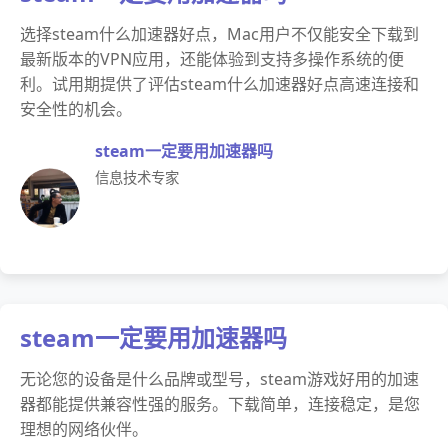
选择steam什么加速器好点，Mac用户不仅能安全下载到
最新版本的VPN应用，还能体验到支持多操作系统的便
利。试用期提供了评估steam什么加速器好点高速连接和
安全性的机会。
steam一定要用加速器吗
信息技术专家
steam一定要用加速器吗
无论您的设备是什么品牌或型号，steam游戏好用的加速
器都能提供兼容性强的服务。下载简单，连接稳定，是您
理想的网络伙伴。