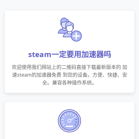
steam一定要用加速器吗
欢迎使用我们网站上的二维码直接下载最新版本的 加
速steam的加速器免费 到您的设备。方便、快捷、安
全。兼容各种操作系统。