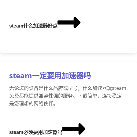
steam什么加速器好点
steam一定要用加速器吗
无论您的设备是什么品牌或型号，什么加速器玩steam
免费都能提供兼容性强的服务。下载简单，连接稳定，
是您理想的网络伙伴。
steam必须要用加速器吗