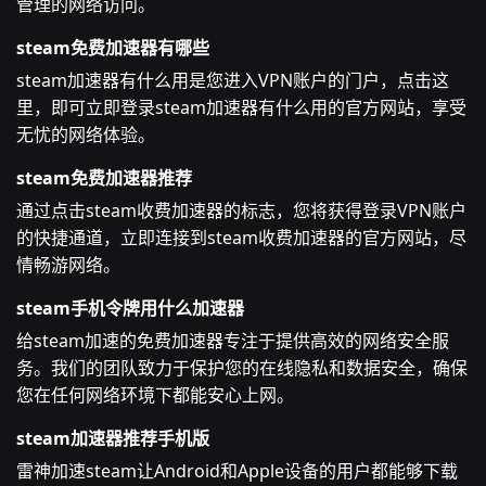
管理的网络访问。
steam免费加速器有哪些
steam加速器有什么用是您进入VPN账户的门户，点击这
里，即可立即登录steam加速器有什么用的官方网站，享受
无忧的网络体验。
steam免费加速器推荐
通过点击steam收费加速器的标志，您将获得登录VPN账户
的快捷通道，立即连接到steam收费加速器的官方网站，尽
情畅游网络。
steam手机令牌用什么加速器
给steam加速的免费加速器专注于提供高效的网络安全服
务。我们的团队致力于保护您的在线隐私和数据安全，确保
您在任何网络环境下都能安心上网。
steam加速器推荐手机版
雷神加速steam让Android和Apple设备的用户都能够下载