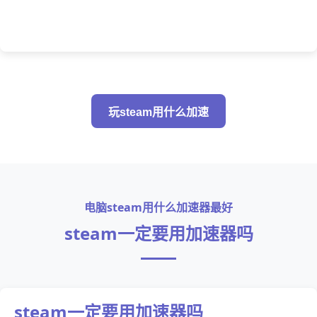
玩steam用什么加速
电脑steam用什么加速器最好
steam一定要用加速器吗
steam一定要用加速器吗