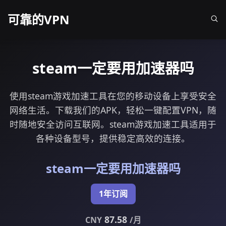
可靠的VPN
steam一定要用加速器吗
使用steam游戏加速工具在您的移动设备上享受安全
网络生活。下载我们的APK，轻松一键配置VPN，随
时随地安全访问互联网。steam游戏加速工具适用于
各种设备型号，提供稳定高效的连接。
steam一定要用加速器吗
1年订阅
87.58
CNY
/月